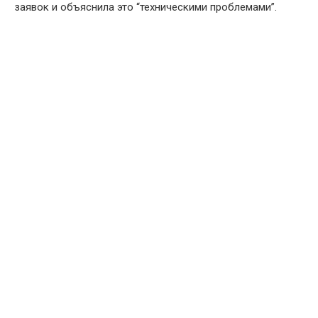
заявок и объяснила это “техническими проблемами”.