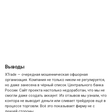
Выводы
XTrade — очередная мошенническая офшорная
организация. Компания не только никем не регулируется,
но даже занесена в чёрный список Центрального банка
России. Сайт проекта настолько недоработан, что мы не
смогли даже создать аккаунт. Из отзывов мы узнали, что
контора не выводит деньги или сливает трейдеров ещё в
процессе торговли. Всё это показывает фирму не с
лучшей стороны.