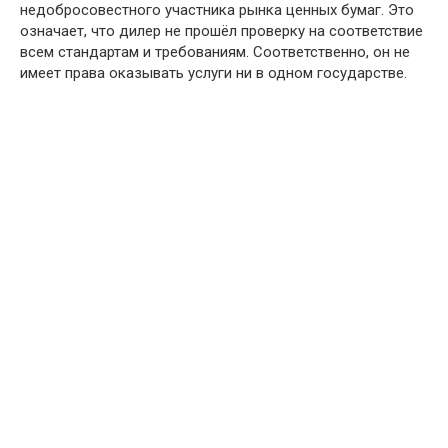
недобросовестного участника рынка ценных бумаг. Это
означает, что дилер не прошёл проверку на соответствие
всем стандартам и требованиям. Соответственно, он не
имеет права оказывать услуги ни в одном государстве.