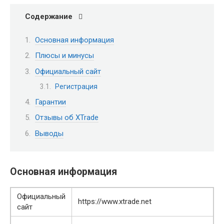
Содержание
Основная информация
Плюсы и минусы
Официальный сайт
Регистрация
Гарантии
Отзывы об XTrade
Выводы
Основная информация
Официальный
https://www.xtrade.net
сайт