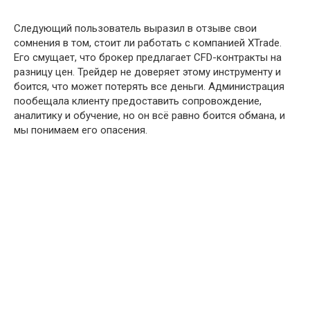
Следующий пользователь выразил в отзыве свои
сомнения в том, стоит ли работать с компанией XTrade.
Его смущает, что брокер предлагает CFD-контракты на
разницу цен. Трейдер не доверяет этому инструменту и
боится, что может потерять все деньги. Администрация
пообещала клиенту предоставить сопровождение,
аналитику и обучение, но он всё равно боится обмана, и
мы понимаем его опасения.