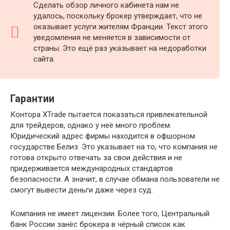
Сделать обзор личного кабинета нам не
удалось, поскольку брокер утверждает, что не
оказывает услуги жителям Франции. Текст этого
уведомления не меняется в зависимости от
страны. Это ещё раз указывает на недоработки
сайта.
Гарантии
Контора XTrade пытается показаться привлекательной
для трейдеров, однако у неё много проблем.
Юридический адрес фирмы находится в офшорном
государстве Белиз. Это указывает на то, что компания не
готова открыто отвечать за свои действия и не
придерживается международных стандартов
безопасности. А значит, в случае обмана пользователи не
смогут вывести деньги даже через суд.
Компания не имеет лицензии. Более того, Центральный
банк России занёс брокера в чёрный список как