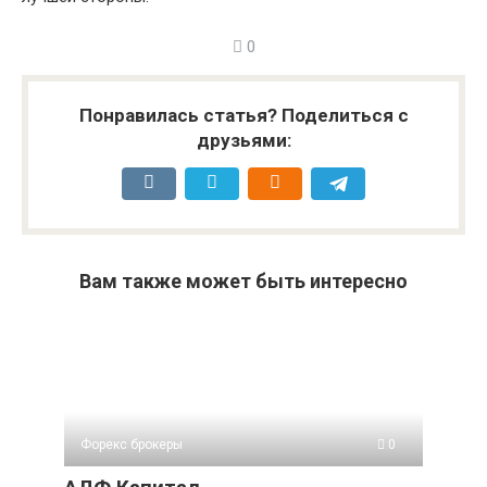
0
Понравилась статья? Поделиться с
друзьями:
Вам также может быть интересно
Форекс брокеры
0