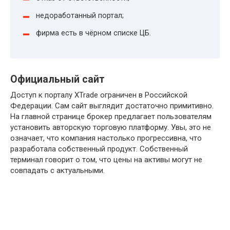
недоработанный портал;
фирма есть в чёрном списке ЦБ.
Официальный сайт
Доступ к порталу XTrade ограничен в Российской
Федерации. Сам сайт выглядит достаточно примитивно.
На главной странице брокер предлагает пользователям
установить авторскую торговую платформу. Увы, это не
означает, что компания настолько прогрессивна, что
разработала собственный продукт. Собственный
терминал говорит о том, что цены на активы могут не
совпадать с актуальными.