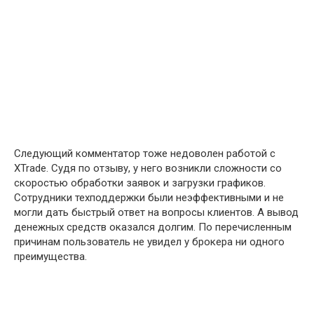
Следующий комментатор тоже недоволен работой с
XTrade. Судя по отзыву, у него возникли сложности со
скоростью обработки заявок и загрузки графиков.
Сотрудники техподдержки были неэффективными и не
могли дать быстрый ответ на вопросы клиентов. А вывод
денежных средств оказался долгим. По перечисленным
причинам пользователь не увидел у брокера ни одного
преимущества.