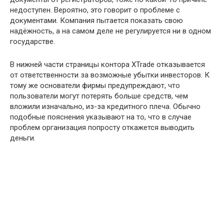
недоступен. Вероятно, это говорит о проблеме с
документами. Компания пытается показать свою
надёжность, а на самом деле не регулируется ни в одном
государстве.
В нижней части страницы контора XTrade отказывается
от ответственности за возможные убытки инвесторов. К
тому же основатели фирмы предупреждают, что
пользователи могут потерять больше средств, чем
вложили изначально, из-за кредитного плеча. Обычно
подобные пояснения указывают на то, что в случае
проблем организация попросту откажется выводить
деньги.