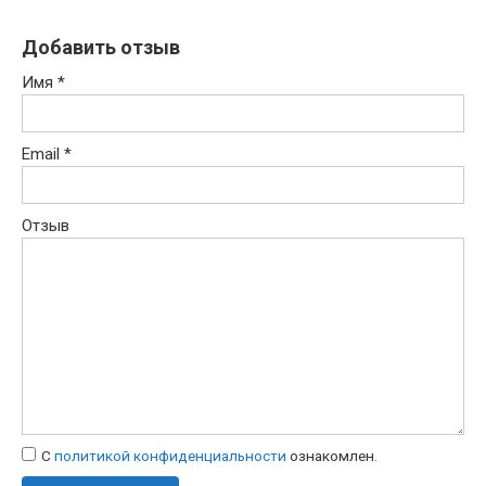
Добавить отзыв
Имя
*
Email
*
Отзыв
С
политикой конфиденциальности
ознакомлен.