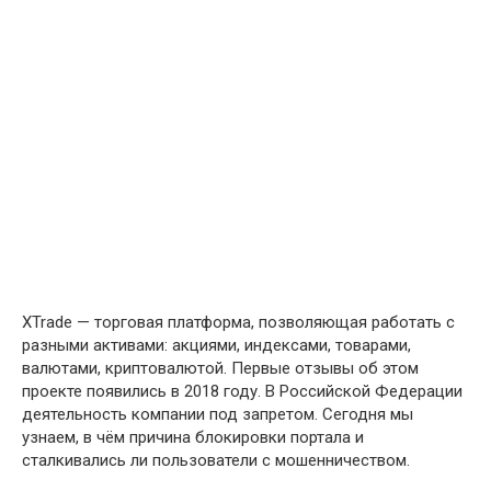
XTrade — торговая платформа, позволяющая работать с
разными активами: акциями, индексами, товарами,
валютами, криптовалютой. Первые отзывы об этом
проекте появились в 2018 году. В Российской Федерации
деятельность компании под запретом. Сегодня мы
узнаем, в чём причина блокировки портала и
сталкивались ли пользователи с мошенничеством.