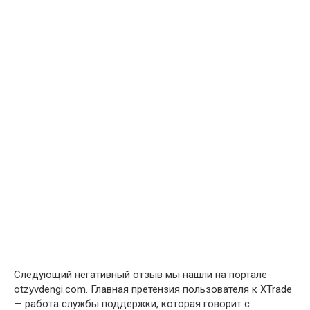
Следующий негативный отзыв мы нашли на портале
otzyvdengi.com. Главная претензия пользователя к XTrade
— работа службы поддержки, которая говорит с