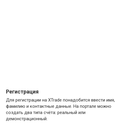
Регистрация
Для регистрации на XTrade понадобится ввести имя,
фамилию и контактные данные. На портале можно
создать два типа счёта: реальный или
демонстрационный.