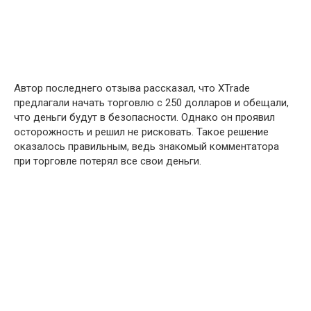
Автор последнего отзыва рассказал, что XTrade
предлагали начать торговлю с 250 долларов и обещали,
что деньги будут в безопасности. Однако он проявил
осторожность и решил не рисковать. Такое решение
оказалось правильным, ведь знакомый комментатора
при торговле потерял все свои деньги.