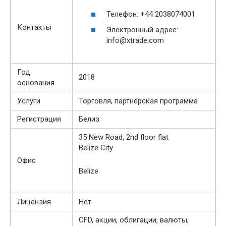
Телефон: +44 2038074001
Контакты
Электронный адрес:
info@xtrade.com
Год
2018
основания
Услуги
Торговля, партнёрская программа
Регистрация
Белиз
35 New Road, 2nd floor flat
Belize City
Офис
Belize
Лицензия
Нет
CFD, акции, облигации, валюты,