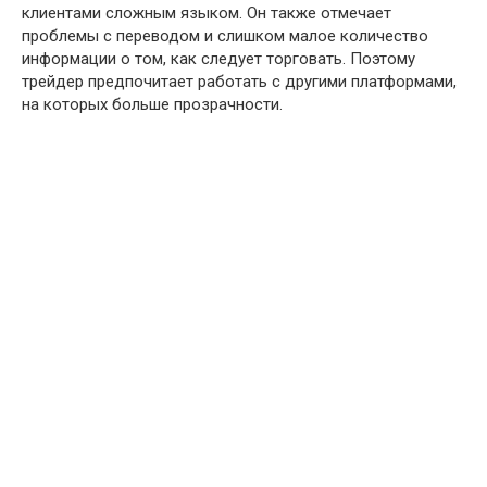
клиентами сложным языком. Он также отмечает
проблемы с переводом и слишком малое количество
информации о том, как следует торговать. Поэтому
трейдер предпочитает работать с другими платформами,
на которых больше прозрачности.