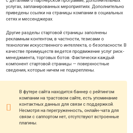
с деталями о партнерской программе, дополнительных
услугах, запланированных мероприятиях. Дополнительно
приведены ссылки на страницы компании в социальных
сетях и мессенджерах.
Другие разделы стартовой страницы заполнены
рекламным контентом, в частности, тезисами о
технологии искусственного интеллекта, о безопасности. В
качестве преимуществ ведется продвижение услуг риск-
менеджмента, торговых ботов. Фактически каждый
компонент стартовой страницы — поверхностные
сведения, которые ничем не подкреплены.
В футере сайта находится баннер с рейтингом
компании на трастовом сайте, есть упоминание
контактных данных для связи с поддержкой.
Несмотря на перегруженность, онлайн-чата для
связи с саппортом нет, отсутствуют встроенные
плагины.