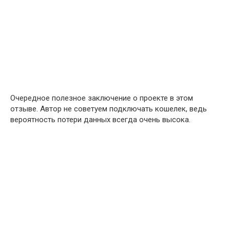
Очередное полезное заключение о проекте в этом
отзыве. Автор не советуем подключать кошелек, ведь
вероятность потери данных всегда очень высока.