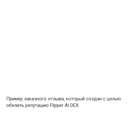
Пример заказного отзыва, который создан с целью
обелить репутацию Flipper AI DEX.