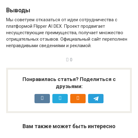
Выводы
Мы советуем отказаться от идеи сотрудничества с
платформой Flipper AI DEX. Проект продвигает
несуществующие преимущества, получает множество
отрицательных отзывов. Официальный сайт переполнен
неправдивыми сведениями и рекламой.
0
Понравилась статья? Поделиться с
друзьями:
Вам также может быть интересно