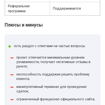
Реферальная
Поддерживается
программа
Плюсы и минусы
есть раздел с ответами на частые вопросы.
проект отличается минимальным уровнем
узнаваемости, получает негативные отзывы в
рунете;
неспособность поддержки решить проблему
клиента;
манипулятивный терминал для проведения
сделок;
ограниченный функционал официального сайта;