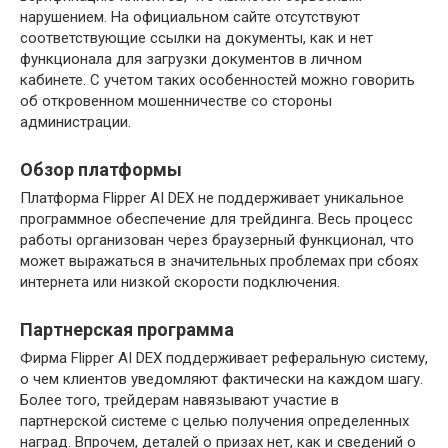
нарушением. На официальном сайте отсутствуют
соответствующие ссылки на документы, как и нет
функционала для загрузки документов в личном
кабинете. С учетом таких особенностей можно говорить
об откровенном мошенничестве со стороны
администрации.
Обзор платформы
Платформа Flipper AI DEX не поддерживает уникальное
программное обеспечение для трейдинга. Весь процесс
работы организован через браузерный функционал, что
может выражаться в значительных проблемах при сбоях
интернета или низкой скорости подключения.
Партнерская программа
Фирма Flipper AI DEX поддерживает реферальную систему,
о чем клиентов уведомляют фактически на каждом шагу.
Более того, трейдерам навязывают участие в
партнерской системе с целью получения определенных
наград. Впрочем, деталей о призах нет, как и сведений о