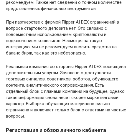
рекомендуем. Также нет сведений о точном количестве
представленных финансовых инструментов.
При партнерстве с фирмой Flipper AI DEX ограничений в
вопросе стартового депозита нет. Это связано с
повсеместным использованием криптовалюты и
подключением кошельков. Несмотря на такую
интеграцию, мы не рекомендуем вносить средства на
баланс бирж, так как это небезопасно.
Рекламная кампания со стороны Flipper AI DEX посвящена
дополнительным услугам. Заявлено о доступности
торговых сигналов, советников, роботов, обучающего
контента, аналитического сопровождения. Есть
отдельный блок с планами компании на будущее, однако
такая информация снова несет скорее маркетинговый
характер. Выборка обучающих материалов сильно
ограничена и включает только блок с ответами на частые
вопросы.
Регистрация и обзор личного кабинета