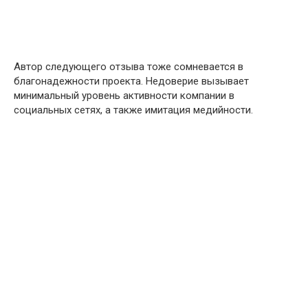
Автор следующего отзыва тоже сомневается в
благонадежности проекта. Недоверие вызывает
минимальный уровень активности компании в
социальных сетях, а также имитация медийности.