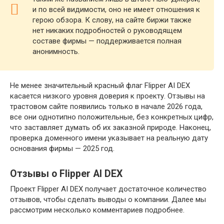
и по всей видимости, оно не имеет отношения к
герою обзора. К слову, на сайте биржи также
нет никаких подробностей о руководящем
составе фирмы — поддерживается полная
анонимность.
Не менее значительный красный флаг Flipper AI DEX
касается низкого уровня доверия к проекту. Отзывы на
трастовом сайте появились только в начале 2026 года,
все они однотипно положительные, без конкретных цифр,
что заставляет думать об их заказной природе. Наконец,
проверка доменного имени указывает на реальную дату
основания фирмы — 2025 год.
Отзывы о Flipper AI DEX
Проект Flipper AI DEX получает достаточное количество
отзывов, чтобы сделать выводы о компании. Далее мы
рассмотрим несколько комментариев подробнее.