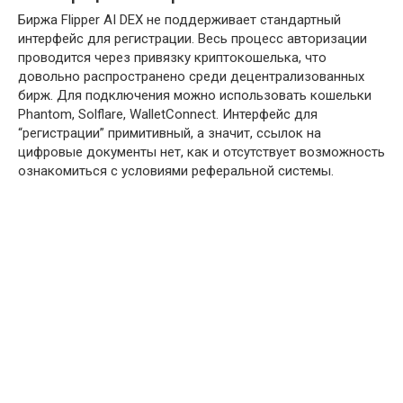
Биржа Flipper AI DEX не поддерживает стандартный
интерфейс для регистрации. Весь процесс авторизации
проводится через привязку криптокошелька, что
довольно распространено среди децентрализованных
бирж. Для подключения можно использовать кошельки
Phantom, Solflare, WalletConnect. Интерфейс для
“регистрации” примитивный, а значит, ссылок на
цифровые документы нет, как и отсутствует возможность
ознакомиться с условиями реферальной системы.