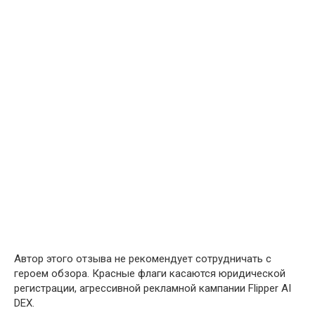
Автор этого отзыва не рекомендует сотрудничать с
героем обзора. Красные флаги касаются юридической
регистрации, агрессивной рекламной кампании Flipper AI
DEX.