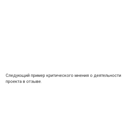
Следующий пример критического мнения о деятельности
проекта в отзыве.