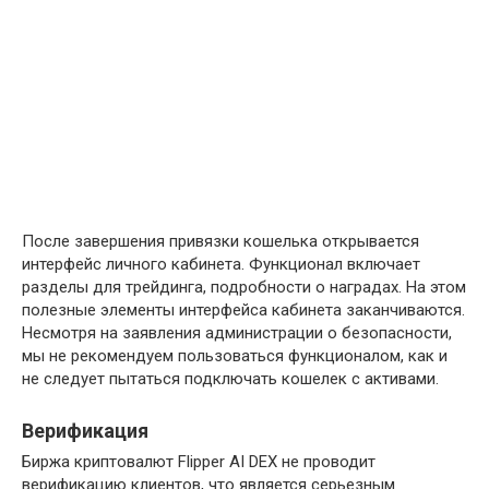
После завершения привязки кошелька открывается
интерфейс личного кабинета. Функционал включает
разделы для трейдинга, подробности о наградах. На этом
полезные элементы интерфейса кабинета заканчиваются.
Несмотря на заявления администрации о безопасности,
мы не рекомендуем пользоваться функционалом, как и
не следует пытаться подключать кошелек с активами.
Верификация
Биржа криптовалют Flipper AI DEX не проводит
верификацию клиентов, что является серьезным