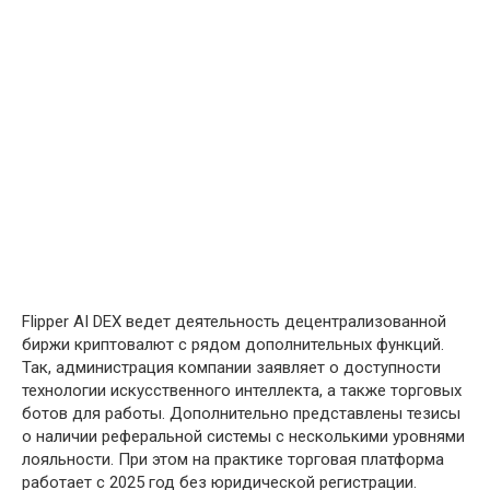
Flipper AI DEX ведет деятельность децентрализованной
биржи криптовалют с рядом дополнительных функций.
Так, администрация компании заявляет о доступности
технологии искусственного интеллекта, а также торговых
ботов для работы. Дополнительно представлены тезисы
о наличии реферальной системы с несколькими уровнями
лояльности. При этом на практике торговая платформа
работает с 2025 год без юридической регистрации.