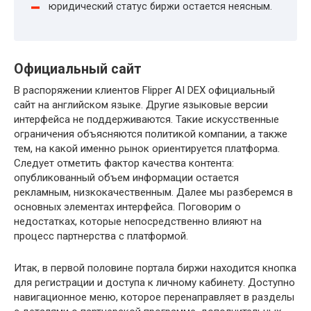
юридический статус биржи остается неясным.
Официальный сайт
В распоряжении клиентов Flipper AI DEX официальный
сайт на английском языке. Другие языковые версии
интерфейса не поддерживаются. Такие искусственные
ограничения объясняются политикой компании, а также
тем, на какой именно рынок ориентируется платформа.
Следует отметить фактор качества контента:
опубликованный объем информации остается
рекламным, низкокачественным. Далее мы разберемся в
основных элементах интерфейса. Поговорим о
недостатках, которые непосредственно влияют на
процесс партнерства с платформой.
Итак, в первой половине портала биржи находится кнопка
для регистрации и доступа к личному кабинету. Доступно
навигационное меню, которое перенаправляет в разделы