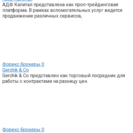
АДФ Капитал представлена как проп-трейдинговая
платформа. В рамках вспомогательных услуг ведется
продвижение различных сервисов,
Форекс брокеры
0
Gerchik & Co
Gerchik & Co представлен как торговый посредник для
работы с контрактами на разницу цен.
Форекс брокеры
0