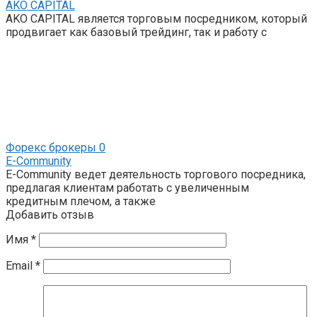
AKO CAPITAL
AKO CAPITAL является торговым посредником, который
продвигает как базовый трейдинг, так и работу с
Форекс брокеры
0
E-Community
E-Community ведет деятельность торгового посредника,
предлагая клиентам работать с увеличенным
кредитным плечом, а также
Добавить отзыв
Имя
*
Email
*