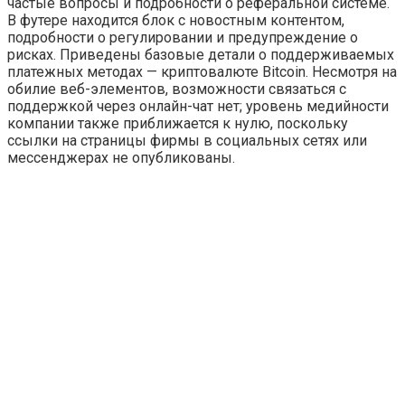
частые вопросы и подробности о реферальной системе.
В футере находится блок с новостным контентом,
подробности о регулировании и предупреждение о
рисках. Приведены базовые детали о поддерживаемых
платежных методах — криптовалюте Bitcoin. Несмотря на
обилие веб-элементов, возможности связаться с
поддержкой через онлайн-чат нет; уровень медийности
компании также приближается к нулю, поскольку
ссылки на страницы фирмы в социальных сетях или
мессенджерах не опубликованы.