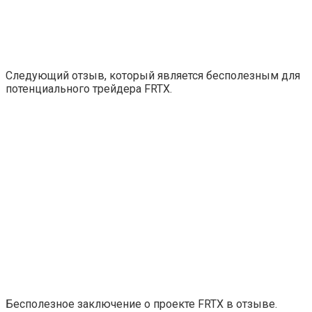
Следующий отзыв, который является бесполезным для
потенциального трейдера FRTX.
Бесполезное заключение о проекте FRTX в отзыве.