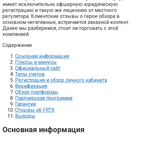
имеет исключительно офшорную юридическую
регистрацию и такую же лицензию от местного
регулятора. Клиентские отзывы о герое обзора в
основном негативные, встречается заказной контент.
Далее мы разберемся, стоит ли торговать с этой
компанией.
Содержание
Основная информация
Плюсы и минусы
Официальный сайт
Типы счетов
Регистрация и обзор личного кабинета
Верификация
Обзор платформы
Партнерская программа
Гарантии
Отзывы об FRTX
Выводы
Основная информация