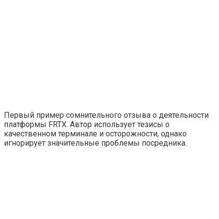
Первый пример сомнительного отзыва о деятельности
платформы FRTX. Автор использует тезисы о
качественном терминале и осторожности, однако
игнорирует значительные проблемы посредника.