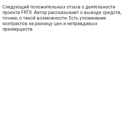
Следующий положительных отзыв о деятельности
проекта FRTX. Автор рассказывает о выводе средств,
точнее, о такой возможности. Есть упоминание
контрактов на разницу цен и неправдивых
преимуществ.