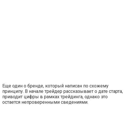
Еще один о бренде, который написан по схожему
принципу. В начале трейдер рассказывает о дате старта,
приводит цифры в рамках трейдинга, однако это
остается непроверенными сведениями.