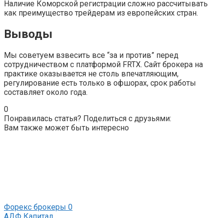
Наличие Коморской регистрации сложно рассчитывать
как преимущество трейдерам из европейских стран.
Выводы
Мы советуем взвесить все “за и против” перед
сотрудничеством с платформой FRTX. Сайт брокера на
практике оказывается не столь впечатляющим,
регулирование есть только в офшорах, срок работы
составляет около года.
0
Понравилась статья? Поделиться с друзьями:
Вам также может быть интересно
Форекс брокеры
0
АДФ Капитал