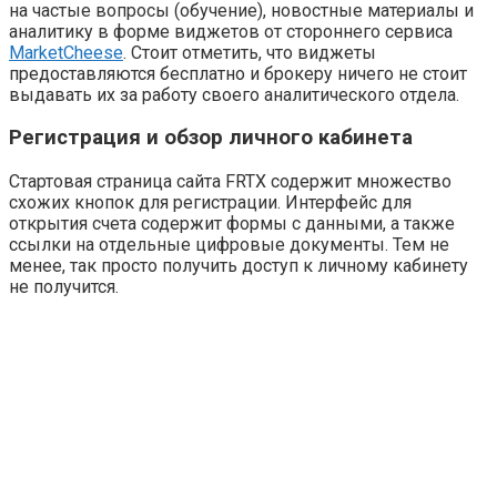
на частые вопросы (обучение), новостные материалы и
аналитику в форме виджетов от стороннего сервиса
MarketCheese
. Стоит отметить, что виджеты
предоставляются бесплатно и брокеру ничего не стоит
выдавать их за работу своего аналитического отдела.
Регистрация и обзор личного кабинета
Стартовая страница сайта FRTX содержит множество
схожих кнопок для регистрации. Интерфейс для
открытия счета содержит формы с данными, а также
ссылки на отдельные цифровые документы. Тем не
менее, так просто получить доступ к личному кабинету
не получится.