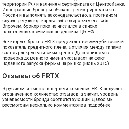
территории РФ и наличием сертификата от Центробанка.
Иностранные брокеры обязаны регистрироваться в
России и выполнять законодательство, в противном
случае регулятор вправе заблокировать его сайт.
Впрочем, брокер пока не числился в списке
нелегальных компаний по данным ЦБ РФ.
Во-вторых, брокер FRTX предлагает весьма убыточный
показатель кредитного плеча, а отличия между типами
счетов раскрыты весьма кратко. Дополнительно
проверка доменного имени указывает на факт
недавнего запуска фирмы на рынке (июнь 2015).
Отзывы об FRTX
В русском сегменте интернета компания FRTX получает
ограниченное количество отзывов, а значит, уровень
узнаваемости бренда соответствующий. Далее мы
рассмотрим несколько комментариев подробнее.