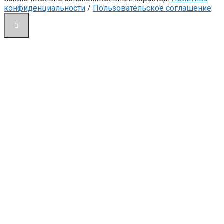
конфиденциальности
/
Пользовательское соглашение