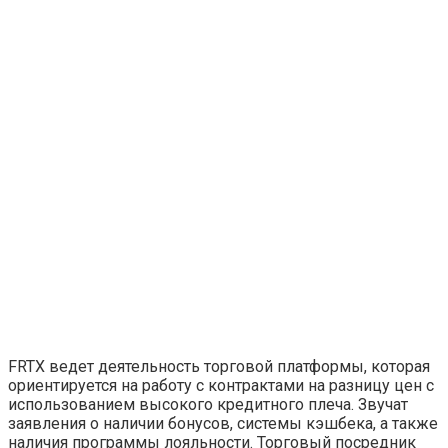
FRTX ведет деятельность торговой платформы, которая
ориентируется на работу с контрактами на разницу цен с
использованием высокого кредитного плеча. Звучат
заявления о наличии бонусов, системы кэшбека, а также
наличия программы лояльности. Торговый посредник