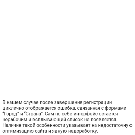
В нашем случае после завершения регистрации
циклично отображается ошибка, связанная с формами
“Город” и “Страна”. Сам по себе интерфейс остается
нерабочим и всплывающий список не появляется.
Наличие такой особенности указывает на недостаточную
оптимизацию сайта и явную недоработку.