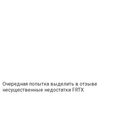
Очередная попытка выделить в отзыве
несущественные недостатки FRTX.