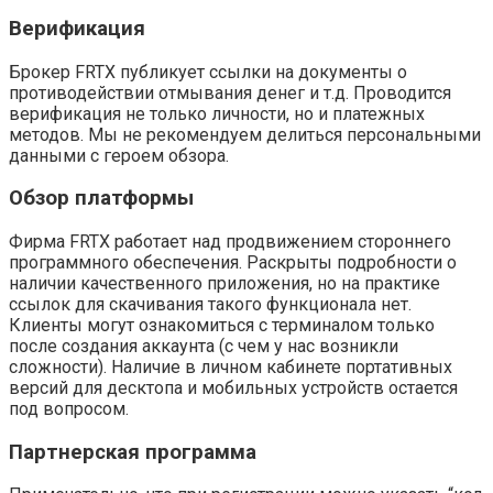
Верификация
Брокер FRTX публикует ссылки на документы о
противодействии отмывания денег и т.д. Проводится
верификация не только личности, но и платежных
методов. Мы не рекомендуем делиться персональными
данными с героем обзора.
Обзор платформы
Фирма FRTX работает над продвижением стороннего
программного обеспечения. Раскрыты подробности о
наличии качественного приложения, но на практике
ссылок для скачивания такого функционала нет.
Клиенты могут ознакомиться с терминалом только
после создания аккаунта (с чем у нас возникли
сложности). Наличие в личном кабинете портативных
версий для десктопа и мобильных устройств остается
под вопросом.
Партнерская программа