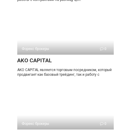
Форекс брокеры
0
AKO CAPITAL
AKO CAPITAL является торговым посредником, который
продвигает как базовый трейдинг, так и работу с
Форекс брокеры
0