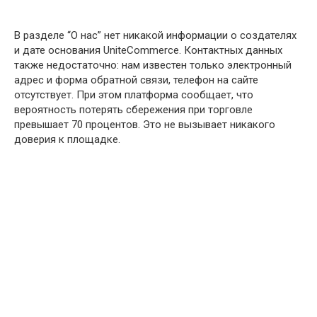
В разделе “О нас” нет никакой информации о создателях
и дате основания UniteCommerce. Контактных данных
также недостаточно: нам известен только электронный
адрес и форма обратной связи, телефон на сайте
отсутствует. При этом платформа сообщает, что
вероятность потерять сбережения при торговле
превышает 70 процентов. Это не вызывает никакого
доверия к площадке.