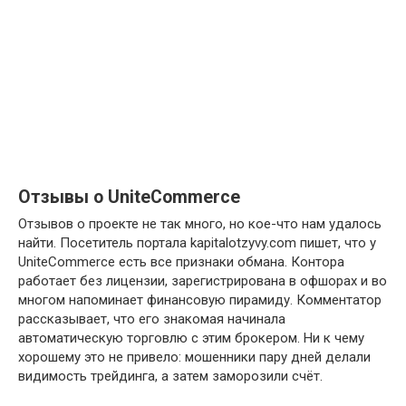
Отзывы о UniteCommerce
Отзывов о проекте не так много, но кое-что нам удалось
найти. Посетитель портала kapitalotzyvy.com пишет, что у
UniteCommerce есть все признаки обмана. Контора
работает без лицензии, зарегистрирована в офшорах и во
многом напоминает финансовую пирамиду. Комментатор
рассказывает, что его знакомая начинала
автоматическую торговлю с этим брокером. Ни к чему
хорошему это не привело: мошенники пару дней делали
видимость трейдинга, а затем заморозили счёт.