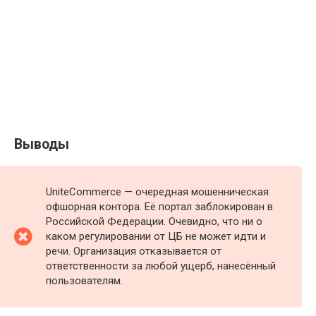
Выводы
UniteCommerce — очередная мошенническая
офшорная контора. Её портал заблокирован в
Российской Федерации. Очевидно, что ни о
каком регулировании от ЦБ не может идти и
речи. Организация отказывается от
ответственности за любой ущерб, нанесённый
пользователям.