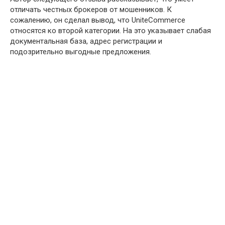
отличать честных брокеров от мошенников. К
сожалению, он сделал вывод, что UniteCommerce
относятся ко второй категории. На это указывает слабая
документальная база, адрес регистрации и
подозрительно выгодные предложения.