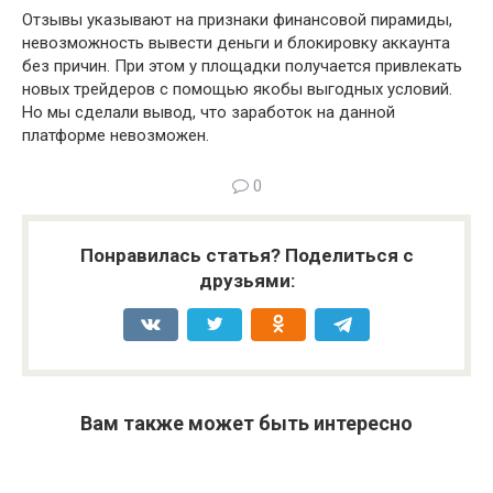
Отзывы указывают на признаки финансовой пирамиды,
невозможность вывести деньги и блокировку аккаунта
без причин. При этом у площадки получается привлекать
новых трейдеров с помощью якобы выгодных условий.
Но мы сделали вывод, что заработок на данной
платформе невозможен.
0
Понравилась статья? Поделиться с
друзьями:
Вам также может быть интересно