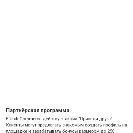
Партнёрская программа
В UniteCommerce действует акция “Приведи друга”.
Клиенты могут предлагать знакомым создать профиль на
площадке и зарабатывать бонусы размером до 250