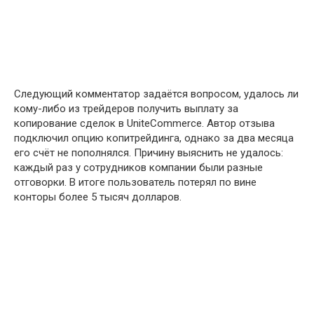
Следующий комментатор задаётся вопросом, удалось ли
кому-либо из трейдеров получить выплату за
копирование сделок в UniteCommerce. Автор отзыва
подключил опцию копитрейдинга, однако за два месяца
его счёт не пополнялся. Причину выяснить не удалось:
каждый раз у сотрудников компании были разные
отговорки. В итоге пользователь потерял по вине
конторы более 5 тысяч долларов.