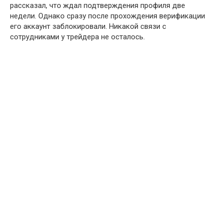
рассказал, что ждал подтверждения профиля две
недели. Однако сразу после прохождения верификации
его аккаунт заблокировали. Никакой связи с
сотрудниками у трейдера не осталось.