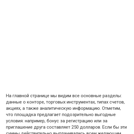
На главной странице мы видим все основные разделы:
данные о конторе, торговых инструментах, типах счетов,
акциях, а также аналитическую информацию. Отметим,
что площадка предлагает подозрительно выгодные
условия: например, бонус за регистрацию или за
приглашение друга составляет 250 долларов. Если бы эти
суммы действительно выплачивались всем желающим,