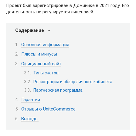
Проект был зарегистрирован в Доминике в 2021 году. Его
деятельность не регулируется лицензией.
Содержание
Основная информация
Плюсы и минусы
Официальный сайт
Типы счетов
Регистрация и обзор личного кабинета
Партнёрская программа
Гарантии
Отзывы о UniteCommerce
Выводы