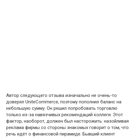
Автор следующего отзыва изначально не очень-то
доверял UniteCommerce, поэтому пополнил баланс на
небольшую сумму. Он решил попробовать торговлю
только из-за навязчивых рекомендаций коллеги. Этот
фактор, наоборот, должен был насторожить: назойливая
реклама фирмы со стороны знакомых говорит о том, что
речь идёт о финансовой пирамиде. Бывший клиент