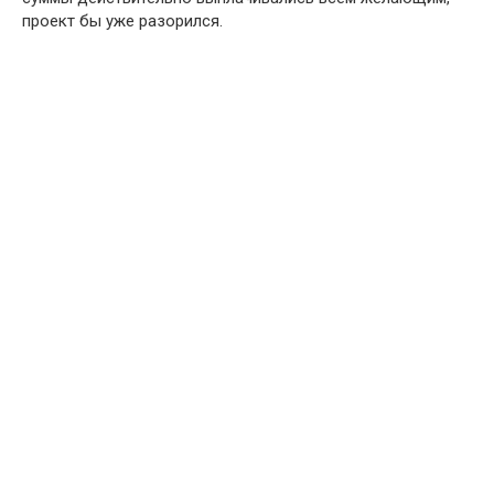
проект бы уже разорился.