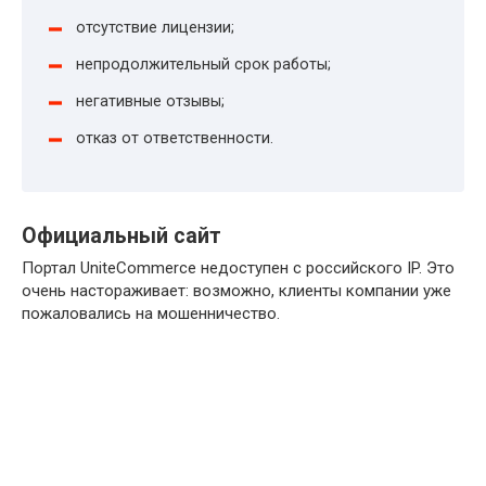
отсутствие лицензии;
непродолжительный срок работы;
негативные отзывы;
отказ от ответственности.
Официальный сайт
Портал UniteCommerce недоступен с российского IP. Это
очень настораживает: возможно, клиенты компании уже
пожаловались на мошенничество.