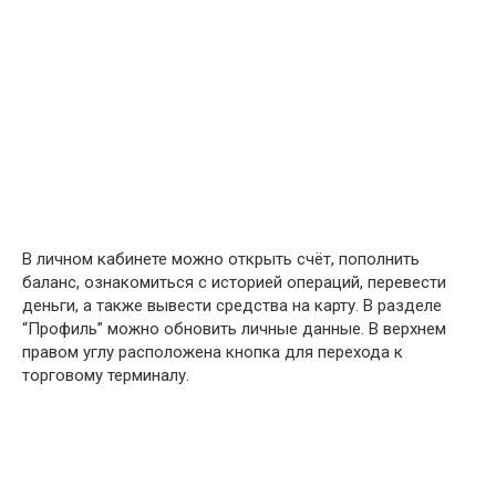
В личном кабинете можно открыть счёт, пополнить
баланс, ознакомиться с историей операций, перевести
деньги, а также вывести средства на карту. В разделе
“Профиль” можно обновить личные данные. В верхнем
правом углу расположена кнопка для перехода к
торговому терминалу.