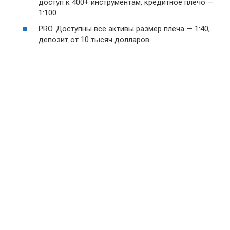
доступ к 400+ инструментам, кредитное плечо —
1:100.
PRO. Доступны все активы размер плеча — 1:40,
депозит от 10 тысяч долларов.