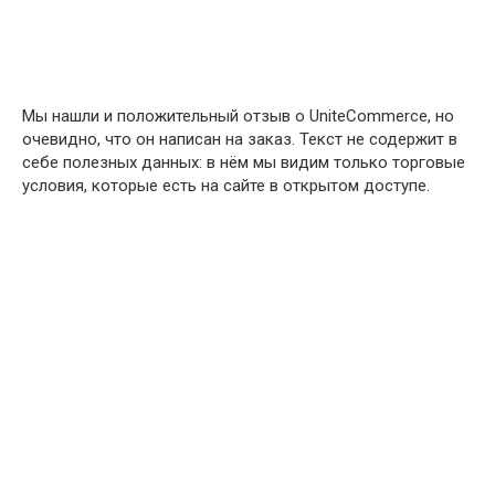
Мы нашли и положительный отзыв о UniteCommerce, но
очевидно, что он написан на заказ. Текст не содержит в
себе полезных данных: в нём мы видим только торговые
условия, которые есть на сайте в открытом доступе.