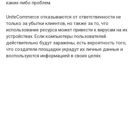
каких-либо проблем.
UniteCommerce отказываются от ответственности не
только за убытки клиентов, но также за то, что
использование ресурса может привести к вирусам на их
устройствах. Если компьютеры пользователей
действительно будут заражены, есть вероятность того,
что создатели площадки украдут их личные данные и
воспользуются информацией в своих целях.