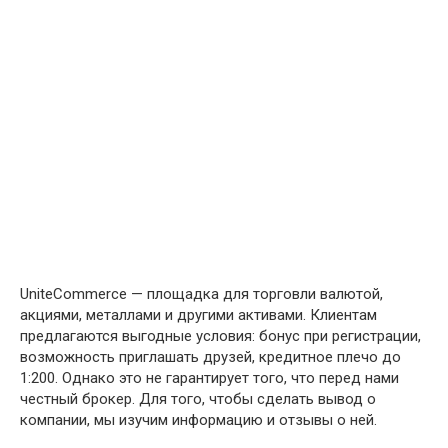
UniteCommerce — площадка для торговли валютой,
акциями, металлами и другими активами. Клиентам
предлагаются выгодные условия: бонус при регистрации,
возможность приглашать друзей, кредитное плечо до
1:200. Однако это не гарантирует того, что перед нами
честный брокер. Для того, чтобы сделать вывод о
компании, мы изучим информацию и отзывы о ней.