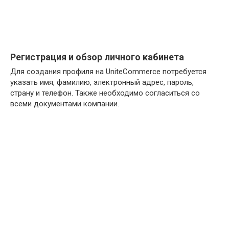
Регистрация и обзор личного кабинета
Для создания профиля на UniteCommerce потребуется
указать имя, фамилию, электронный адрес, пароль,
страну и телефон. Также необходимо согласиться со
всеми документами компании.