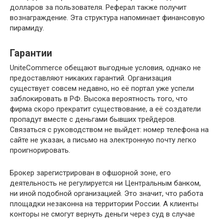
долларов за пользователя. Реферал также получит
вознаграждение. Эта структура напоминает финансовую
пирамиду.
Гарантии
UniteCommerce обещают выгодные условия, однако не
предоставляют никаких гарантий. Организация
существует совсем недавно, но её портал уже успели
заблокировать в РФ. Высока вероятность того, что
фирма скоро прекратит существование, а её создатели
пропадут вместе с деньгами бывших трейдеров.
Связаться с руководством не выйдет: номер телефона на
сайте не указан, а письмо на электронную почту легко
проигнорировать.
Брокер зарегистрирован в офшорной зоне, его
деятельность не регулируется ни Центральным банком,
ни иной подобной организацией. Это значит, что работа
площадки незаконна на территории России. А клиенты
конторы не смогут вернуть деньги через суд в случае