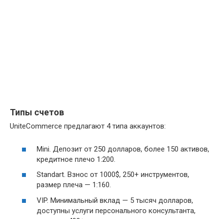
Типы счетов
UniteCommerce предлагают 4 типа аккаунтов:
Mini. Депозит от 250 долларов, более 150 активов,
кредитное плечо 1:200.
Standart. Взнос от 1000$, 250+ инструментов,
размер плеча — 1:160.
VIP. Минимальный вклад — 5 тысяч долларов,
доступны услуги персонального консультанта,