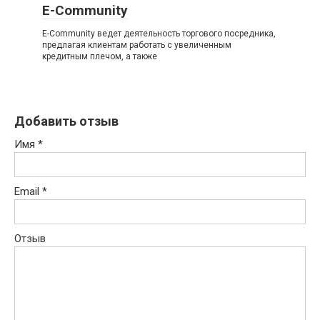
E-Community
E-Community ведет деятельность торгового посредника,
предлагая клиентам работать с увеличенным
кредитным плечом, а также
Добавить отзыв
Имя
*
Email
*
Отзыв