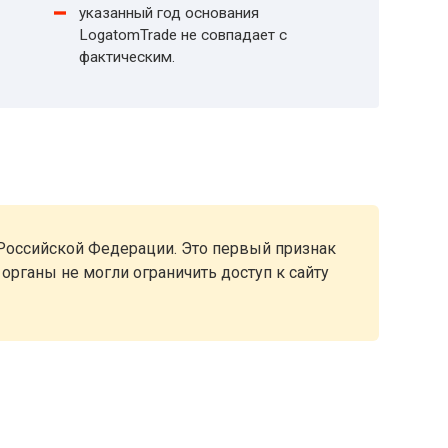
указанный год основания
LogatomTrade не совпадает с
фактическим.
 Российской Федерации. Это первый признак
рганы не могли ограничить доступ к сайту