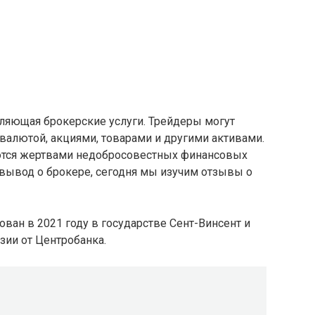
вляющая брокерские услуги. Трейдеры могут
валютой, акциями, товарами и другими активами.
тся жертвами недобросовестных финансовых
ь вывод о брокере, сегодня мы изучим отзывы о
ован в 2021 году в государстве Сент-Винсент и
зии от Центробанка.