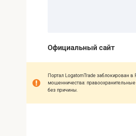
Официальный сайт
Портал LogatomTrade заблокирован в
мошенничества: правоохранительные о
без причины.