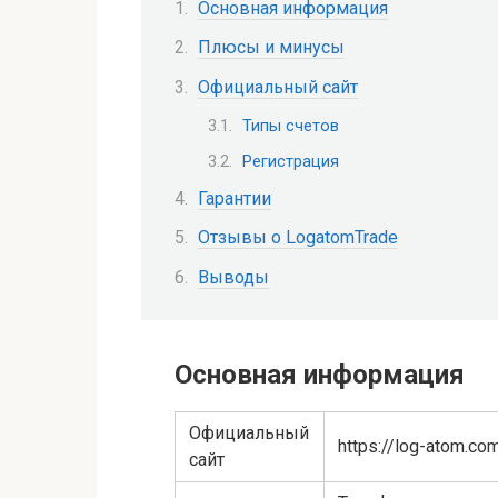
Основная информация
Плюсы и минусы
Официальный сайт
Типы счетов
Регистрация
Гарантии
Отзывы о LogatomTrade
Выводы
Основная информация
Официальный
https://log-atom.co
сайт