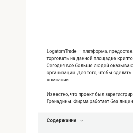
LogatomTrade — платформа, предоста
торговать на данной площадке крипто
Сегодня всё больше людей оказываю
организаций. Для того, чтобы сделат
компании.
Известно, что проект был зарегистрир
Гренадины. Фирма работает без лицен
Содержание