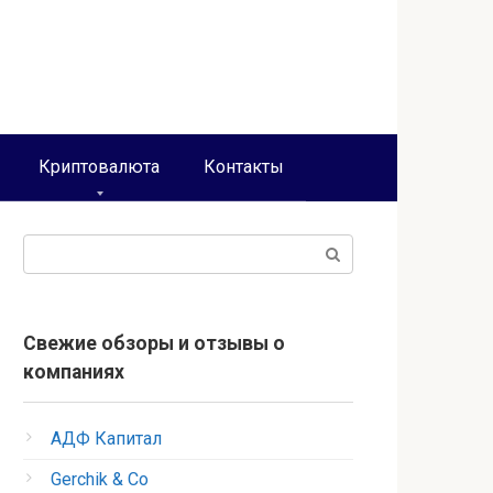
Криптовалюта
Контакты
Поиск:
Свежие обзоры и отзывы о
компаниях
АДФ Капитал
Gerchik & Co