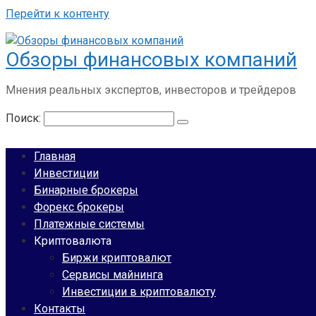
Перейти к контенту
Обзоры финансовых компаний
Мнения реальных экспертов, инвесторов и трейдеров
Поиск:
Главная
Инвестиции
Бинарные брокеры
Форекс брокеры
Платежные системы
Криптовалюта
Биржи криптовалют
Сервисы майнинга
Инвестиции в криптовалюту
Контакты