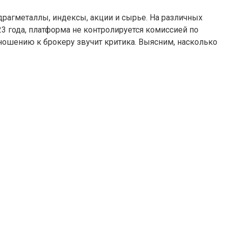
рагметаллы, индексы, акции и сырье. На различных
3 года, платформа не контролируется комиссией по
ношению к брокеру звучит критика. Выясним, насколько