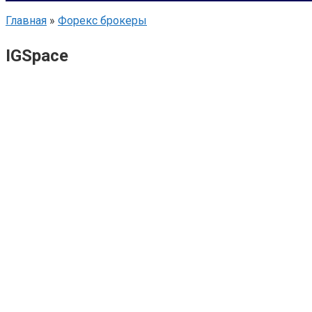
Главная
»
Форекс брокеры
IGSpace