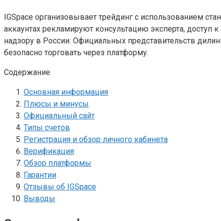
IGSpace организовывает трейдинг с использованием стан
аккаунтах рекламируют консультацию эксперта, доступ к 
надзору в России. Официальных представительств дилинг
безопасно торговать через платформу.
Содержание
Основная информация
Плюсы и минусы
Официальный сайт
Типы счетов
Регистрация и обзор личного кабинета
Верификация
Обзор платформы
Гарантии
Отзывы об IGSpace
Выводы