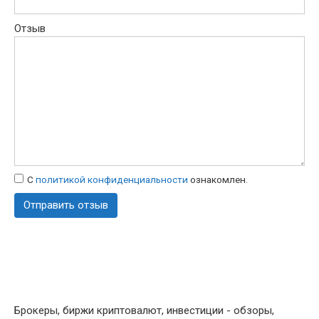
Отзыв
С
политикой конфиденциальности
ознакомлен.
Брокеры, биржи криптовалют, инвестиции - обзоры,