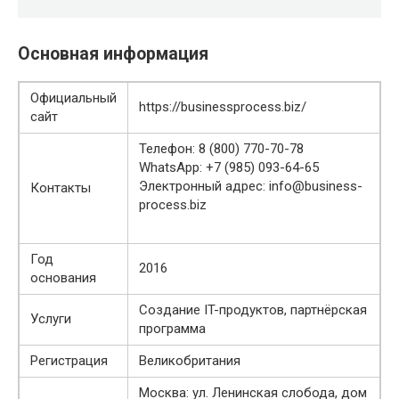
Основная информация
Официальный
https://businessprocess.biz/
сайт
Телефон: 8 (800) 770-70-78
WhatsApp: +7 (985) 093-64-65
Электронный адрес: info@business-
Контакты
process.biz
Год
2016
основания
Создание IT-продуктов, партнёрская
Услуги
программа
Регистрация
Великобритания
Москва: ул. Ленинская слобода, дом