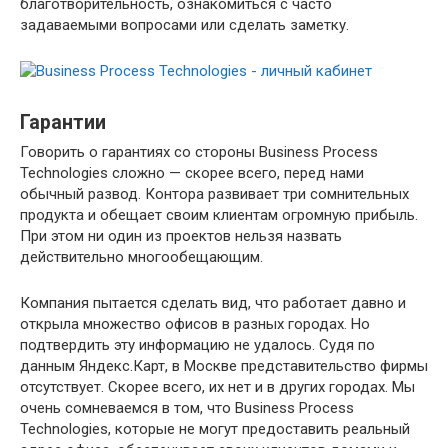
благотворительность, ознакомиться с часто
задаваемыми вопросами или сделать заметку.
Гарантии
Говорить о гарантиях со стороны Business Process
Technologies сложно — скорее всего, перед нами
обычный развод. Контора развивает три сомнительных
продукта и обещает своим клиентам огромную прибыль.
При этом ни один из проектов нельзя назвать
действительно многообещающим.
Компания пытается сделать вид, что работает давно и
открыла множество офисов в разных городах. Но
подтвердить эту информацию не удалось. Судя по
данным Яндекс.Карт, в Москве представительство фирмы
отсутствует. Скорее всего, их нет и в других городах. Мы
очень сомневаемся в том, что Business Process
Technologies, которые не могут предоставить реальный