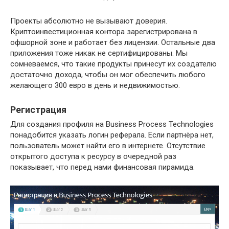
Проекты абсолютно не вызывают доверия.
Криптоинвестиционная контора зарегистрирована в
офшорной зоне и работает без лицензии. Остальные два
приложения тоже никак не сертифицированы. Мы
сомневаемся, что такие продукты принесут их создателю
достаточно дохода, чтобы он мог обеспечить любого
желающего 300 евро в день и недвижимостью.
Регистрация
Для создания профиля на Business Process Technologies
понадобится указать логин реферала. Если партнёра нет,
пользователь может найти его в интернете. Отсутствие
открытого доступа к ресурсу в очередной раз
показывает, что перед нами финансовая пирамида.