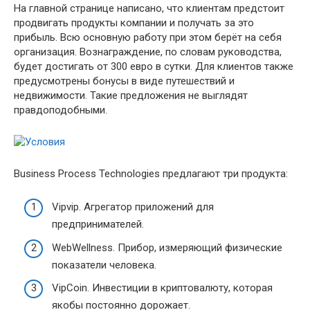
На главной странице написано, что клиентам предстоит
продвигать продукты компании и получать за это
прибыль. Всю основную работу при этом берёт на себя
организация. Вознаграждение, по словам руководства,
будет достигать от 300 евро в сутки. Для клиентов также
предусмотрены бонусы в виде путешествий и
недвижимости. Такие предложения не выглядят
правдоподобными.
Business Process Technologies предлагают три продукта:
Vipvip. Агрегатор приложений для
предпринимателей.
WebWellness. Прибор, измеряющий физические
показатели человека.
VipCoin. Инвестиции в криптовалюту, которая
якобы постоянно дорожает.