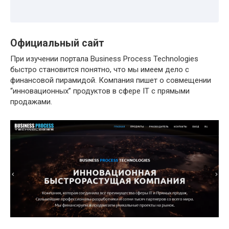
Официальный сайт
При изучении портала Business Process Technologies
быстро становится понятно, что мы имеем дело с
финансовой пирамидой. Компания пишет о совмещении
“инновационных” продуктов в сфере IT с прямыми
продажами.