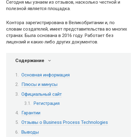
Сегодня мы узнаем из отзывов, насколько честной и
полезной является площадка.
Контора зарегистрирована в Великобритании и, по
словам создателей, имеет представительства во многих
странах. Была основана в 2016 году. Работает без
лицензий и каких-либо других документов.
Содержание
Основная информация
Плюсы и минусы
Официальный сайт
Регистрация
Гарантии
Отзывы о Business Process Technologies
Выводы