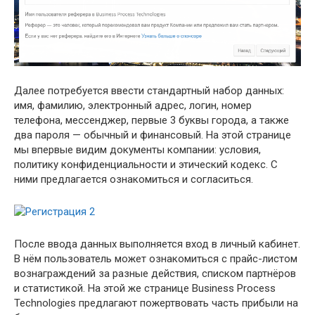
Далее потребуется ввести стандартный набор данных:
имя, фамилию, электронный адрес, логин, номер
телефона, мессенджер, первые 3 буквы города, а также
два пароля — обычный и финансовый. На этой странице
мы впервые видим документы компании: условия,
политику конфиденциальности и этический кодекс. С
ними предлагается ознакомиться и согласиться.
После ввода данных выполняется вход в личный кабинет.
В нём пользователь может ознакомиться с прайс-листом
вознаграждений за разные действия, списком партнёров
и статистикой. На этой же странице Business Process
Technologies предлагают пожертвовать часть прибыли на