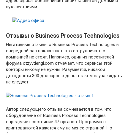
адрес офиса, обеспечивает своих клиентов домами и
путешествиями.
Отзывы о Business Process Technologies
Негативные отзывы о Business Process Technologies в
очередной раз показывает, что сотрудничать с
компанией не стоят. Например, один из посетителей
форума otzyvdengi.com отмечает, что сервисы этой
конторы никому не нужны. Разумеется, никакой
доходности 300 долларов в день в таком случае ждать
не следует.
Автор следующего отзыва сомневается в том, что
оборудование от Business Process Technologies
определяет состояние 47 органов. Программа с
криптовалютой кажется ему не менее странной. Но