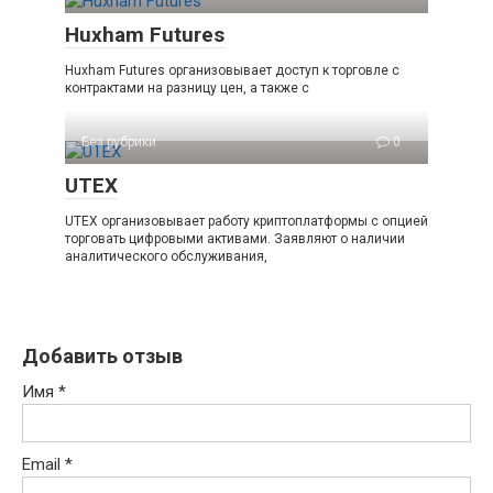
Huxham Futures
Huxham Futures организовывает доступ к торговле с
контрактами на разницу цен, а также с
Без рубрики
0
UTEX
UTEX организовывает работу криптоплатформы с опцией
торговать цифровыми активами. Заявляют о наличии
аналитического обслуживания,
Добавить отзыв
Имя
*
Email
*