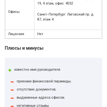
19, 4 этаж, офис. 4052
Офисы
Санкт-Петербург: Лиговский пр. д.
87, этаж 4
Лицензия
Нет
Плюсы и минусы
известно имя руководителя.
признаки финансовой пирамиды;
отсутствие документов;
выдуманные адреса офисов;
негативные отзывы.