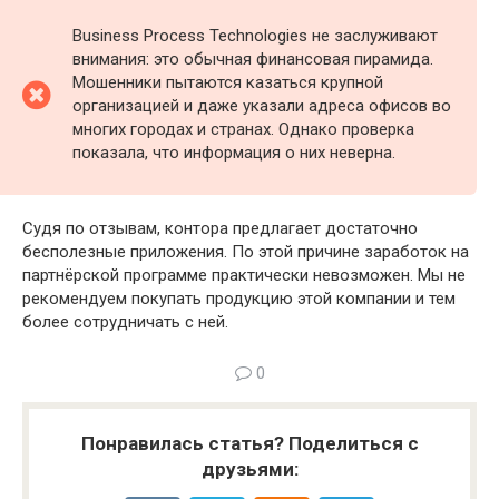
Business Process Technologies не заслуживают
внимания: это обычная финансовая пирамида.
Мошенники пытаются казаться крупной
организацией и даже указали адреса офисов во
многих городах и странах. Однако проверка
показала, что информация о них неверна.
Судя по отзывам, контора предлагает достаточно
бесполезные приложения. По этой причине заработок на
партнёрской программе практически невозможен. Мы не
рекомендуем покупать продукцию этой компании и тем
более сотрудничать с ней.
0
Понравилась статья? Поделиться с
друзьями: