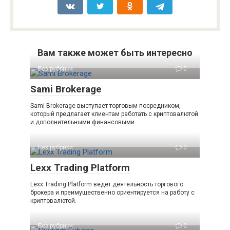
Вам также может быть интересно
Без рубрики
0
Sami Brokerage
Sami Brokerage выступает торговым посредником,
который предлагает клиентам работать с криптовалютой
и дополнительными финансовыми
Без рубрики
0
Lexx Trading Platform
Lexx Trading Platform ведет деятельность торгового
брокера и преимущественно ориентируется на работу с
криптовалютой.
Без рубрики
0