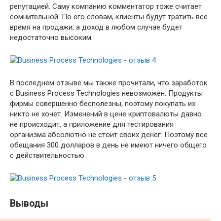
репутацией. Саму компанию комментатор тоже считает
сомнительной. По его словам, клиенты будут тратить всё
время на продажи, а доход в любом случае будет
недостаточно высоким.
В последнем отзыве мы также прочитали, что заработок
с Business Process Technologies невозможен. Продукты
фирмы совершенно бесполезны, поэтому покупать их
никто не хочет. Изменений в цене криптовалюты давно
не происходит, а приложение для тестирования
организма абсолютно не стоит своих денег. Поэтому все
обещания 300 долларов в день не имеют ничего общего
с действительностью.
Выводы