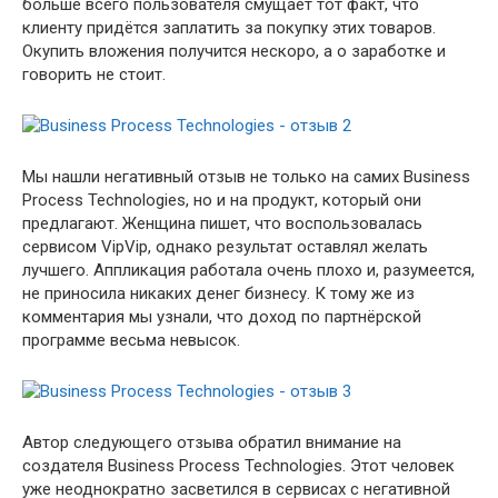
больше всего пользователя смущает тот факт, что
клиенту придётся заплатить за покупку этих товаров.
Окупить вложения получится нескоро, а о заработке и
говорить не стоит.
Мы нашли негативный отзыв не только на самих Business
Process Technologies, но и на продукт, который они
предлагают. Женщина пишет, что воспользовалась
сервисом VipVip, однако результат оставлял желать
лучшего. Аппликация работала очень плохо и, разумеется,
не приносила никаких денег бизнесу. К тому же из
комментария мы узнали, что доход по партнёрской
программе весьма невысок.
Автор следующего отзыва обратил внимание на
создателя Business Process Technologies. Этот человек
уже неоднократно засветился в сервисах с негативной