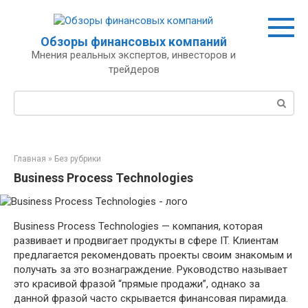
Перейти
к
контенту
Обзоры финансовых компаний
Мнения реальных экспертов, инвесторов и
трейдеров
Поиск:
Главная
»
Без рубрики
Business Process Technologies
Business Process Technologies — компания, которая
развивает и продвигает продукты в сфере IT. Клиентам
предлагается рекомендовать проекты своим знакомым и
получать за это вознаграждение. Руководство называет
это красивой фразой “прямые продажи”, однако за
данной фразой часто скрывается финансовая пирамида.