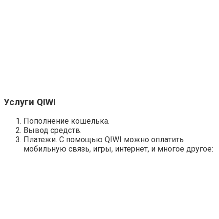
Услуги QIWI
Пополнение кошелька.
Вывод средств.
Платежи. C помощью QIWI можно оплатить
мобильную связь, игры, интернет, и многое другое: