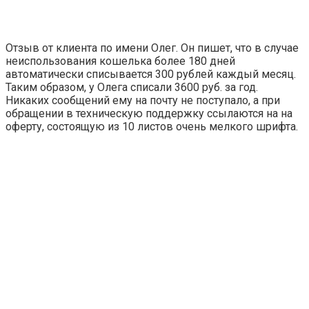
Отзыв от клиента по имени Олег. Он пишет, что в случае
неиспользования кошелька более 180 дней
автоматически списывается 300 рублей каждый месяц.
Таким образом, у Олега списали 3600 руб. за год.
Никаких сообщений ему на почту не поступало, а при
обращении в техническую поддержку ссылаются на на
оферту, состоящую из 10 листов очень мелкого шрифта.