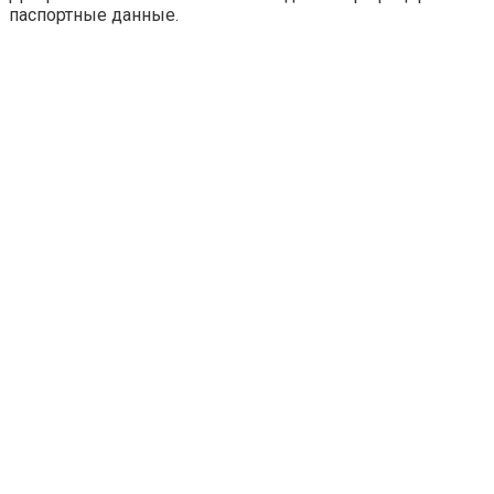
паспортные данные.