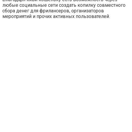
любые социальные сети создать копилку совместного
сбора денег для фрилансеров, организаторов
мероприятий и прочих активных пользователей.