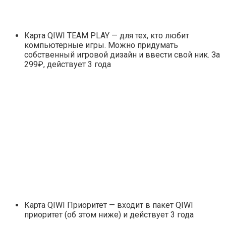
Карта QIWI TEAM PLAY — для тех, кто любит
компьютерные игры. Можно придумать
собственный игровой дизайн и ввести свой ник. За
299₽, действует 3 года
Карта QIWI Приоритет — входит в пакет QIWI
приоритет (об этом ниже) и действует 3 года