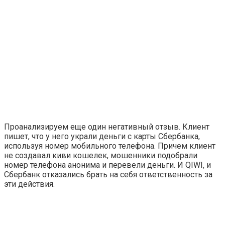
Проанализируем еще один негативный отзыв. Клиент
пишет, что у него украли деньги с карты Сбербанка,
используя номер мобильного телефона. Причем клиент
не создавал киви кошелек, мошенники подобрали
номер телефона анонима и перевели деньги. И QIWI, и
Сбербанк отказались брать на себя ответственность за
эти действия.