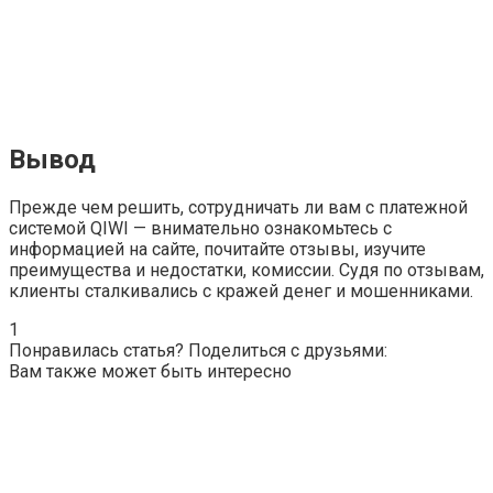
Вывод
Прежде чем решить, сотрудничать ли вам с платежной
системой QIWI — внимательно ознакомьтесь с
информацией на сайте, почитайте отзывы, изучите
преимущества и недостатки, комиссии. Судя по отзывам,
клиенты сталкивались с кражей денег и мошенниками.
1
Понравилась статья? Поделиться с друзьями:
Вам также может быть интересно