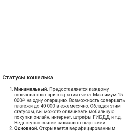
Статусы кошелька
Минимальный.
Предоставляется каждому
пользователю при открытии счета. Максимум 15
000₽ на одну операцию. Возможность совершать
платежи до 40 000 в ежемесячно. Обладая этим
статусом, вы можете оплачивать мобильную
покупки онлайн, интернет, штрафы ГИБДД и т.д.
Недоступно снятие наличных с карт киви.
Основной.
Открывается верифицированным