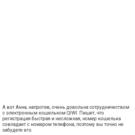
А вот Анна, напротив, очень довольна сотрудничеством
с электронным кошельком QIWI. Пишет, что
регистрация быстрая и несложная, номер кошелька
совпадает с номером телефона, поэтому вы точно не
забудете его.