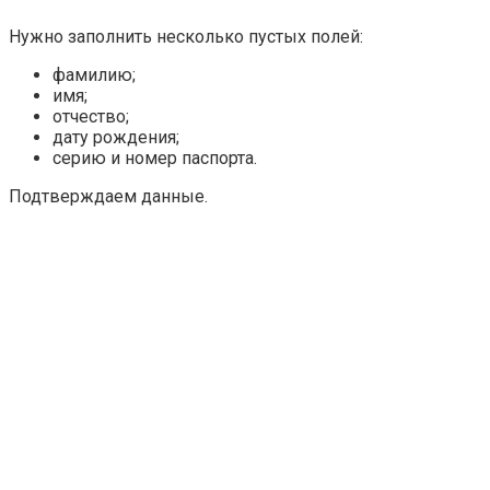
Нужно заполнить несколько пустых полей:
фамилию;
имя;
отчество;
дату рождения;
серию и номер паспорта.
Подтверждаем данные.