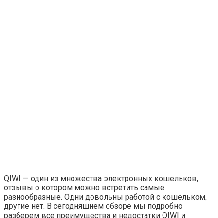
QIWI — один из множества электронных кошельков,
отзывы о котором можно встретить самые
разнообразные. Одни довольны работой с кошельком,
другие нет. В сегодняшнем обзоре мы подробно
разберем все преимущества и недостатки QIWI и