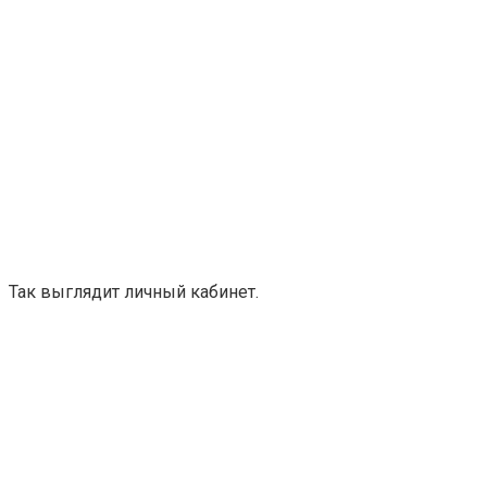
Так выглядит личный кабинет.