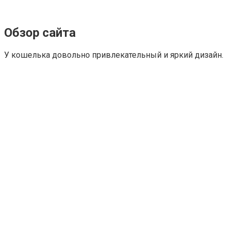
Обзор сайта
У кошелька довольно привлекательный и яркий дизайн.