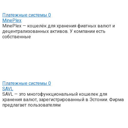
Платежные системы
0
MinePlex
MinePlex — кошелёк для хранения фиатных валют и
децентрализованных активов. У компании есть
собственные
Платежные системы
0
SAVL
SAVL — это многофункциональный кошелек для
хранения валют, зарегистрированный в Эстонии. Фирма
предлагает пользователям