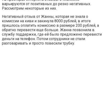
варьируются от позитивных до резко негативных.
Рассмотрим некоторые из них.
Негативный отзыв от Жанны, которая не знала о
комиссии на киви и закинула 8000 рублей, в итоге
пришлось оплатить комиссию в размере 200 рублей, а
обратно перевести еще больше. Жанна позвонила в
службу поддержки, где ей было предложено перевести
деньги на телефон. Потом сотрудники не стали
разговаривать и просто повесили трубку.