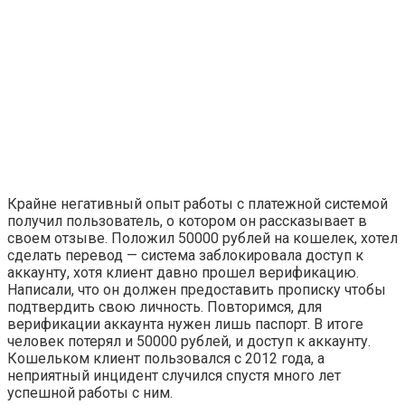
Крайне негативный опыт работы с платежной системой
получил пользователь, о котором он рассказывает в
своем отзыве. Положил 50000 рублей на кошелек, хотел
сделать перевод — система заблокировала доступ к
аккаунту, хотя клиент давно прошел верификацию.
Написали, что он должен предоставить прописку чтобы
подтвердить свою личность. Повторимся, для
верификации аккаунта нужен лишь паспорт. В итоге
человек потерял и 50000 рублей, и доступ к аккаунту.
Кошельком клиент пользовался с 2012 года, а
неприятный инцидент случился спустя много лет
успешной работы с ним.