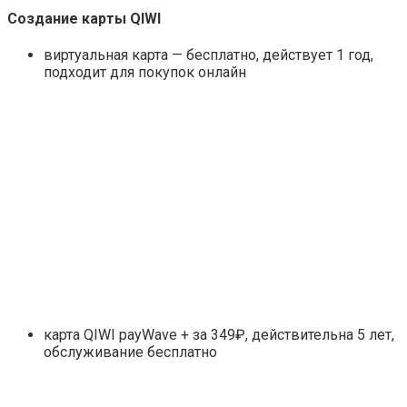
Создание карты QIWI
виртуальная карта — бесплатно, действует 1 год,
подходит для покупок онлайн
карта QIWI payWave + за 349₽, действительна 5 лет,
обслуживание бесплатно