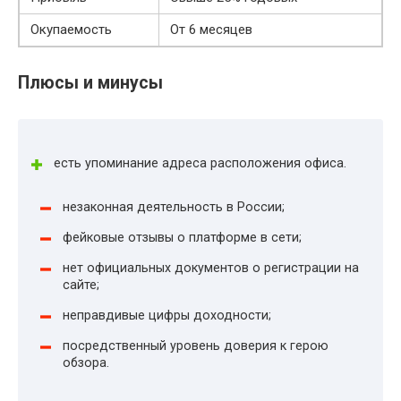
Окупаемость
От 6 месяцев
Плюсы и минусы
есть упоминание адреса расположения офиса.
незаконная деятельность в России;
фейковые отзывы о платформе в сети;
нет официальных документов о регистрации на
сайте;
неправдивые цифры доходности;
посредственный уровень доверия к герою
обзора.