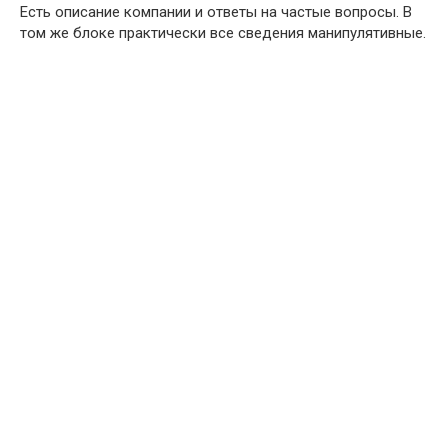
Есть описание компании и ответы на частые вопросы. В
том же блоке практически все сведения манипулятивные.