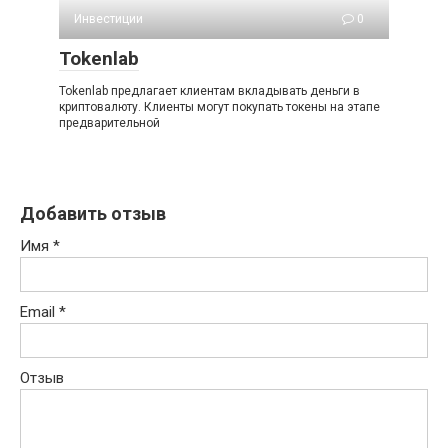
Инвестиции
0
Tokenlab
Tokenlab предлагает клиентам вкладывать деньги в
криптовалюту. Клиенты могут покупать токены на этапе
предварительной
Добавить отзыв
Имя
*
Email
*
Отзыв