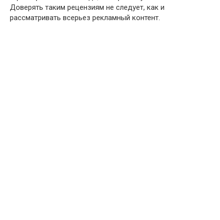
Доверять таким рецензиям не следует, как и
рассматривать всерьез рекламный контент.