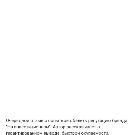
Очередной отзыв с попыткой обелить репутацию бренда
“На инвестиционном”. Автор рассказывает о
гарантированном выводе, быстрой окупаемости.