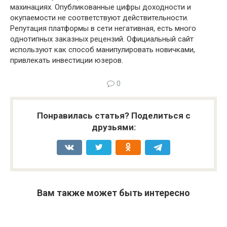
махинациях. Опубликованные цифры доходности и
окупаемости не соответствуют действительности.
Репутация платформы в сети негативная, есть много
однотипных заказных рецензий. Официальный сайт
используют как способ манипулировать новичками,
привлекать инвестиции юзеров.
0
Понравилась статья? Поделиться с
друзьями:
Вам также может быть интересно