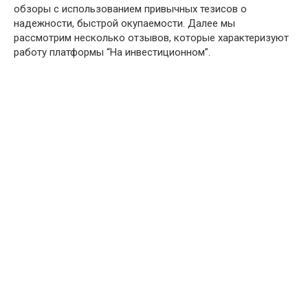
обзоры с использованием привычных тезисов о
надежности, быстрой окупаемости. Далее мы
рассмотрим несколько отзывов, которые характеризуют
работу платформы “На инвестиционном”.