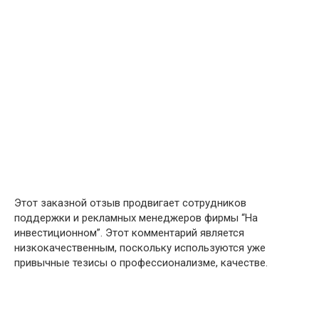
Этот заказной отзыв продвигает сотрудников
поддержки и рекламных менеджеров фирмы “На
инвестиционном”. Этот комментарий является
низкокачественным, поскольку используются уже
привычные тезисы о профессионализме, качестве.