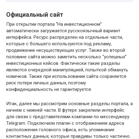
Официальный сайт
При открытии портала “На инвестиционном”
автоматически загружается русскоязычный вариант
интерфейса. Ресурс распределен на отдельные части,
которые с большего используются под рекламу,
продвижение несуществующих услуг. Также во второй
половине сайта можно заметить несколько “успешных”
инвестиционных кейсов. Фактически такие разделы
являются очередной манипуляцией, попыткой обмануть
новичков. Также при использовании сайта сохраняется
риск потери личных данных, поэтому
конфиденциальность не гарантируется.
Итак, далее мы рассмотрим основные разделы портала, а
начнем с нижней части. В футере закрепили интерфейс
для связи с представителями компании по мессенджеру
Telegram. Подключили плагин с отображением адреса
расположения головного офиса, есть упоминание
контактных данных, которые правдивы только частично.