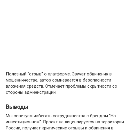
Полезный “отзыв” о платформе. Звучат обвинения в
мошенничестве, автор сомневается в безопасности
вложения средств. Отмечает проблемы скрытности со
стороны администрации.
Выводы
Мы советуем избегать сотрудничества с брендом “На
инвестиционном”. Проект не лицензируется на территории
России, получает критические отзывы и обвинения в