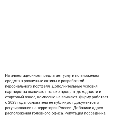
На инвестиционном предлагает услуги по вложению
средств в различные активы с разработкой
персонального портфеля. Дополнительные условия
партнерства включают только процент доходности и
стартовый взнос, комиссию не взимают. Фирму работает
с 2023 года, основатели не публикуют документов о
регулировании на территории России. Добавили адрес
расположения головного офиса. Репутация посредника