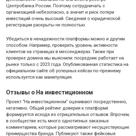
Центробанка России. Поэтому сотрудничать с
организацией небезопасно, а значит и риск потери
инвестиций очень высокий. Сведения о юридической
регистрации раскрыты не полностью.
Убедиться в ненадежности платформы можно и другим
способом. Например, проверить уровень активности
клиентов на страницах в мессенджерах. Также при
проверке домена мы выяснили: посредник работает на
рынке только с 2023 года. Опубликованная статистика на
официальном сайте об успешных кейсах по-прежнему
используется как манипуляция.
Отзывы о На инвестиционном
Проект “На инвестиционном” оценивают посредственно,
негативно. Общий рейтинг доверия к платформе
формируется исходя из отрицательных отзывов. Впрочем,
в сообществе есть много однотипных заказных
комментариев, которые рассматривают несуществующие
преимущества бренда. Публикуют также фейковые