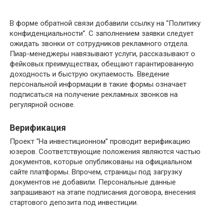
В форме обратной связи добавили ссылку на “Политику
конфиденциальности”. С заполнением заявки следует
ожидать звонки от сотрудников рекламного отдела.
Пиар-менеджеры навязывают услуги, рассказывают о
фейковых преимуществах, обещают гарантированную
доходность и быструю окупаемость. Введение
персональной информации в такие формы означает
подписаться на получение рекламных звонков на
регулярной основе.
Верификация
Проект “На инвестиционном” проводит верификацию
юзеров. Соответствующие положения являются частью
документов, которые опубликованы на официальном
сайте платформы. Впрочем, страницы под загрузку
документов не добавили. Персональные данные
запрашивают на этапе подписания договора, внесения
стартового депозита под инвестиции.