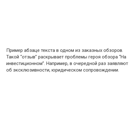
Пример абзаце текста в одном из заказных обзоров.
Такой “отзыв” раскрывает проблемы героя обзора “На
инвестиционном”. Например, в очередной раз заявляют
об эксклюзивности, юридическом сопровождении.