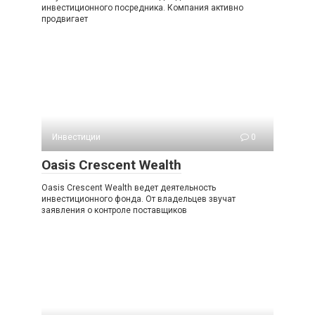
инвестиционного посредника. Компания активно
продвигает
Инвестиции
0
Oasis Crescent Wealth
Oasis Crescent Wealth ведет деятельность
инвестиционного фонда. От владельцев звучат
заявления о контроле поставщиков