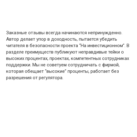
Заказные отзывы всегда начинаются непринужденно.
Автор делает упор в доходность, пытается убедить
читателя в безопасности проекта “На инвестиционном”. В
разделе преимуществ публикуют неправдивые тейки о
высоких процентах, проектах, компетентных сотрудниках
поддержки. Мы не советуем сотрудничать с фирмой,
которая обещает “высокие” проценты, работает без
разрешения от регулятора.