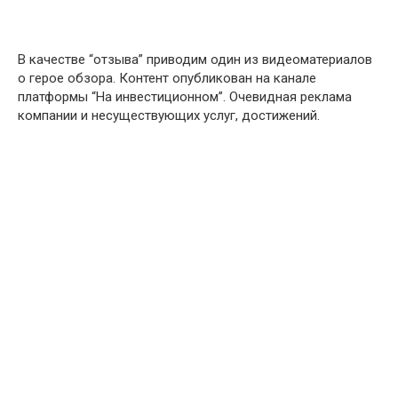
В качестве “отзыва” приводим один из видеоматериалов
о герое обзора. Контент опубликован на канале
платформы “На инвестиционном”. Очевидная реклама
компании и несуществующих услуг, достижений.