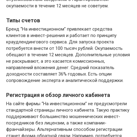
окупаемости в течение 12 месяцев не советуем.
Типы счетов
Бренд “На инвестиционном” привлекает средства
клиентов в инвест-решения и работает по принципу
краудлендингового сервиса. Для запуска проекта
потребуется внести от 100 тысяч рублей. Окупаемость
обещают в течение 12 месяцев. Дополнительные условия
не раскрывают, а это касается комиссионных,
направлений вложения денег. Средний показатель
доходности составляет 36% годовых. Есть опции
сопровождение эксперта и аналитической поддержки.
Регистрация и обзор личного кабинета
На сайте фирмы “На инвестиционном” не предусмотрели
стандартной страницы личного кабинета. Такую практику
поддерживают большинство мошеннических инвест-
посредников без лицензии, а также компании-
франчайзеры. Альтернативным способом регистрации
станет форма обратной связи. Например, потребуется