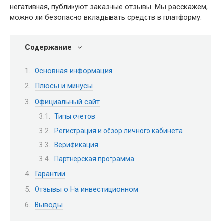
негативная, публикуют заказные отзывы. Мы расскажем,
можно ли безопасно вкладывать средств в платформу.
Содержание
Основная информация
Плюсы и минусы
Официальный сайт
Типы счетов
Регистрация и обзор личного кабинета
Верификация
Партнерская программа
Гарантии
Отзывы о На инвестиционном
Выводы