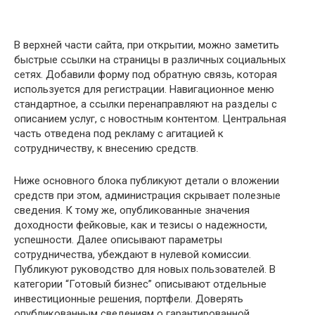
В верхней части сайта, при открытии, можно заметить
быстрые ссылки на страницы в различных социальных
сетях. Добавили форму под обратную связь, которая
используется для регистрации. Навигационное меню
стандартное, а ссылки перенаправляют на разделы с
описанием услуг, с новостным контентом. Центральная
часть отведена под рекламу с агитацией к
сотрудничеству, к внесению средств.
Ниже основного блока публикуют детали о вложении
средств при этом, администрация скрывает полезные
сведения. К тому же, опубликованные значения
доходности фейковые, как и тезисы о надежности,
успешности. Далее описывают параметры
сотрудничества, убеждают в нулевой комиссии.
Публикуют руководство для новых пользователей. В
категории “Готовый бизнес” описывают отдельные
инвестиционные решения, портфели. Доверять
опубликованным сведениям о гарантированной