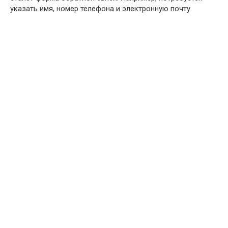
указать имя, номер телефона и электронную почту.