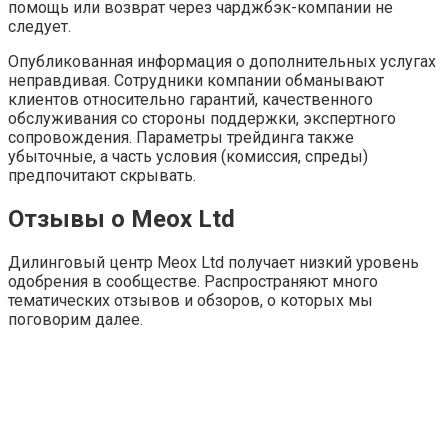
помощь или возврат через чарджбэк-компании не
следует.
Опубликованная информация о дополнительных услугах
неправдивая. Сотрудники компании обманывают
клиентов относительно гарантий, качественного
обслуживания со стороны поддержки, экспертного
сопровождения. Параметры трейдинга также
убыточные, а часть условия (комиссия, спреды)
предпочитают скрывать.
Отзывы о Meox Ltd
Дилинговый центр Meox Ltd получает низкий уровень
одобрения в сообществе. Распространяют много
тематических отзывов и обзоров, о которых мы
поговорим далее.