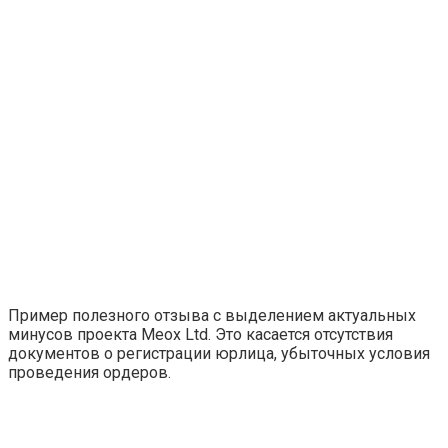
Пример полезного отзыва с выделением актуальных
минусов проекта Meox Ltd. Это касается отсутствия
документов о регистрации юрлица, убыточных условия
проведения ордеров.