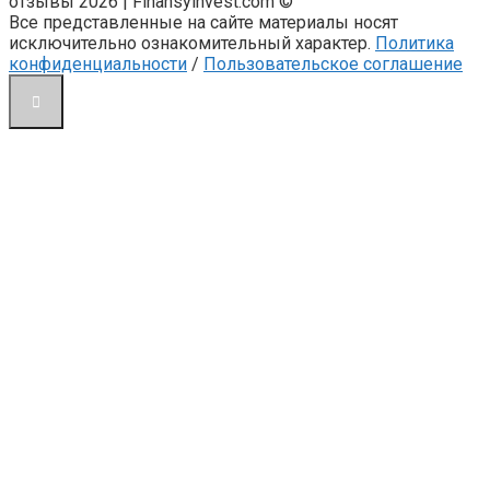
отзывы 2026 | Finansyinvest.com ©
Все представленные на сайте материалы носят
исключительно ознакомительный характер.
Политика
конфиденциальности
/
Пользовательское соглашение