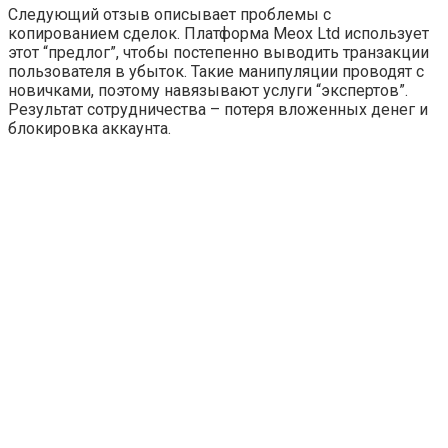
Следующий отзыв описывает проблемы с
копированием сделок. Платформа Meox Ltd использует
этот “предлог”, чтобы постепенно выводить транзакции
пользователя в убыток. Такие манипуляции проводят с
новичками, поэтому навязывают услуги “экспертов”.
Результат сотрудничества – потеря вложенных денег и
блокировка аккаунта.