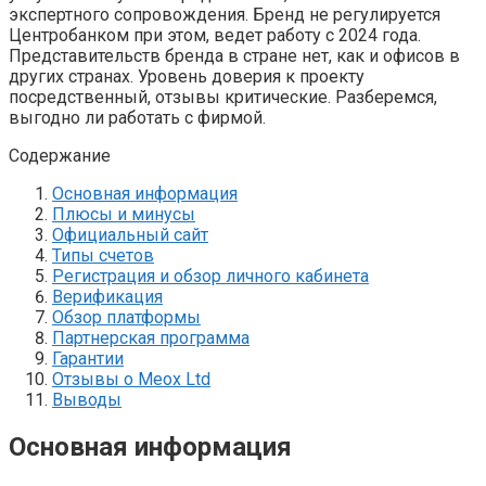
экспертного сопровождения. Бренд не регулируется
Центробанком при этом, ведет работу с 2024 года.
Представительств бренда в стране нет, как и офисов в
других странах. Уровень доверия к проекту
посредственный, отзывы критические. Разберемся,
выгодно ли работать с фирмой.
Содержание
Основная информация
Плюсы и минусы
Официальный сайт
Типы счетов
Регистрация и обзор личного кабинета
Верификация
Обзор платформы
Партнерская программа
Гарантии
Отзывы о Meox Ltd
Выводы
Основная информация