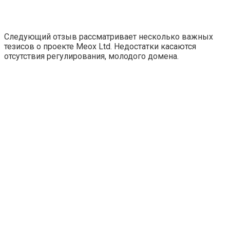
Следующий отзыв рассматривает несколько важных
тезисов о проекте Meox Ltd. Недостатки касаются
отсутствия регулирования, молодого домена.