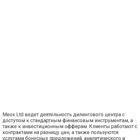
Meox Ltd ведет деятельность дилингового центра с
доступом к стандартным финансовым инструментам, а
также к инвестиционным офферам. Клиенты работают с
контрактами на разницу цен, а также пользуются
услугами бонусных предложений, аналитического и