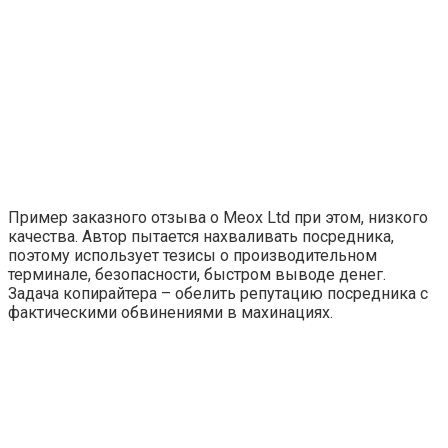
Пример заказного отзыва о Meox Ltd при этом, низкого
качества. Автор пытается нахваливать посредника,
поэтому использует тезисы о производительном
терминале, безопасности, быстром выводе денег.
Задача копирайтера – обелить репутацию посредника с
фактическими обвинениями в махинациях.