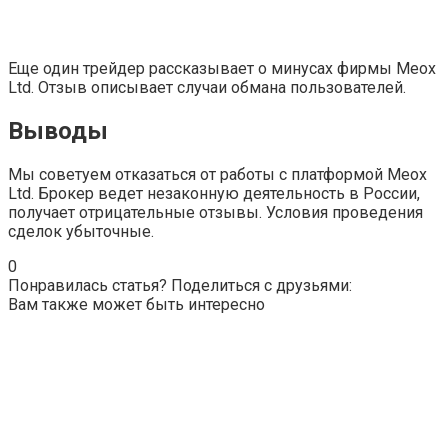
Еще один трейдер рассказывает о минусах фирмы Meox
Ltd. Отзыв описывает случаи обмана пользователей.
Выводы
Мы советуем отказаться от работы с платформой Meox
Ltd. Брокер ведет незаконную деятельность в России,
получает отрицательные отзывы. Условия проведения
сделок убыточные.
0
Понравилась статья? Поделиться с друзьями:
Вам также может быть интересно