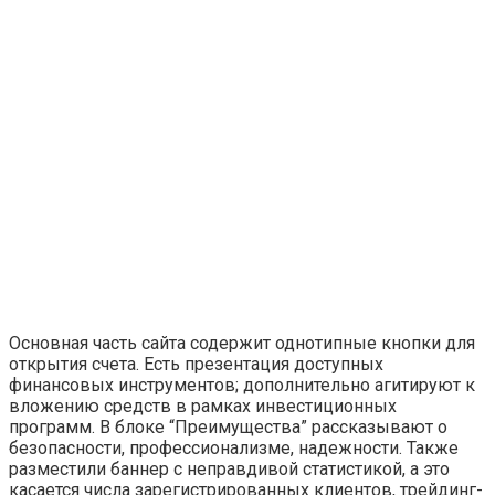
Основная часть сайта содержит однотипные кнопки для
открытия счета. Есть презентация доступных
финансовых инструментов; дополнительно агитируют к
вложению средств в рамках инвестиционных
программ. В блоке “Преимущества” рассказывают о
безопасности, профессионализме, надежности. Также
разместили баннер с неправдивой статистикой, а это
касается числа зарегистрированных клиентов, трейдинг-