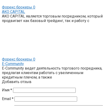
Форекс брокеры
0
AKO CAPITAL
AKO CAPITAL является торговым посредником, который
продвигает как базовый трейдинг, так и работу с
Форекс брокеры
0
E-Community
E-Community ведет деятельность торгового посредника,
предлагая клиентам работать с увеличенным
кредитным плечом, а также
Добавить отзыв
Имя
*
Email
*