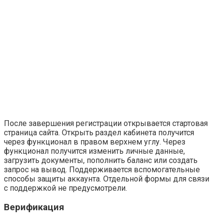
После завершения регистрации открывается стартовая
страница сайта. Открыть раздел кабинета получится
через функционал в правом верхнем углу. Через
функционал получится изменить личные данные,
загрузить документы, пополнить баланс или создать
запрос на вывод. Поддерживается вспомогательные
способы защиты аккаунта. Отдельной формы для связи
с поддержкой не предусмотрели.
Верификация