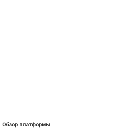
Обзор платформы