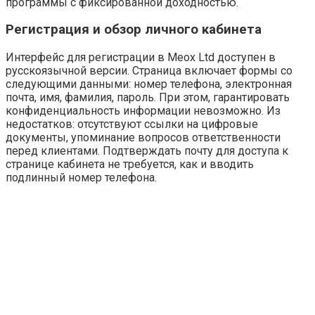
программы с фиксированной доходностью.
Регистрация и обзор личного кабинета
Интерфейс для регистрации в Meox Ltd доступен в
русскоязычной версии. Страница включает формы со
следующими данными: номер телефона, электронная
почта, имя, фамилия, пароль. При этом, гарантировать
конфиденциальность информации невозможно. Из
недостатков: отсутствуют ссылки на цифровые
документы, упоминание вопросов ответственности
перед клиентами. Подтверждать почту для доступа к
странице кабинета не требуется, как и вводить
подлинный номер телефона.