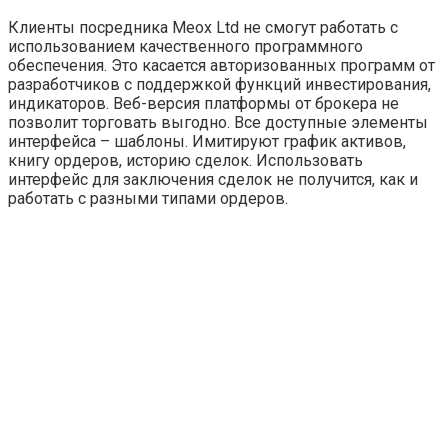
Клиенты посредника Meox Ltd не смогут работать с
использованием качественного программного
обеспечения. Это касается авторизованных программ от
разработчиков с поддержкой функций инвестирования,
индикаторов. Веб-версия платформы от брокера не
позволит торговать выгодно. Все доступные элементы
интерфейса – шаблоны. Имитируют график активов,
книгу ордеров, историю сделок. Использовать
интерфейс для заключения сделок не получится, как и
работать с разными типами ордеров.