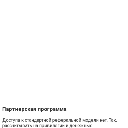
Партнерская программа
Доступа к стандартной реферальной модели нет. Так,
рассчитывать на привилегии и денежные