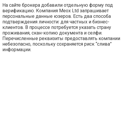
На сайте брокера добавили отдельную форму под
верификацию. Компания Meox Ltd запрашивает
персональные данные юзеров. Есть два способа
подтверждения личности: для частных и бизнес-
клиентов. В процессе потребуется указать страну
проживания, скан-копию документа и селфи.
Перечисленные реквизиты предоставлять компании
небезопасно, поскольку сохраняется риск “слива”
информации.