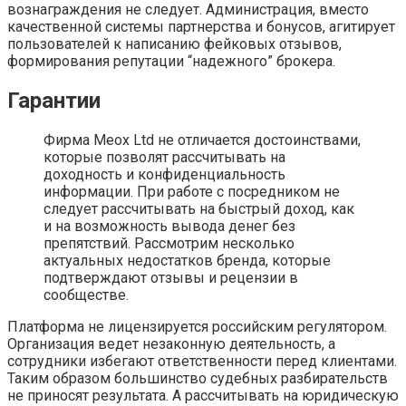
вознаграждения не следует. Администрация, вместо
качественной системы партнерства и бонусов, агитирует
пользователей к написанию фейковых отзывов,
формирования репутации “надежного” брокера.
Гарантии
Фирма Meox Ltd не отличается достоинствами,
которые позволят рассчитывать на
доходность и конфиденциальность
информации. При работе с посредником не
следует рассчитывать на быстрый доход, как
и на возможность вывода денег без
препятствий. Рассмотрим несколько
актуальных недостатков бренда, которые
подтверждают отзывы и рецензии в
сообществе.
Платформа не лицензируется российским регулятором.
Организация ведет незаконную деятельность, а
сотрудники избегают ответственности перед клиентами.
Таким образом большинство судебных разбирательств
не приносят результата. А рассчитывать на юридическую