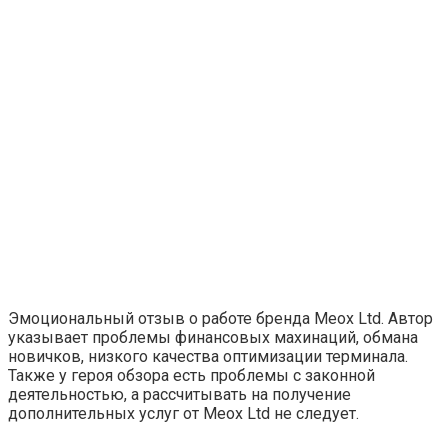
Эмоциональный отзыв о работе бренда Meox Ltd. Автор
указывает проблемы финансовых махинаций, обмана
новичков, низкого качества оптимизации терминала.
Также у героя обзора есть проблемы с законной
деятельностью, а рассчитывать на получение
дополнительных услуг от Meox Ltd не следует.