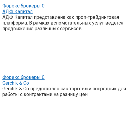
Форекс брокеры
0
АДФ Капитал
АДФ Капитал представлена как проп-трейдинговая
платформа. В рамках вспомогательных услуг ведется
продвижение различных сервисов,
Форекс брокеры
0
Gerchik & Co
Gerchik & Co представлен как торговый посредник для
работы с контрактами на разницу цен.